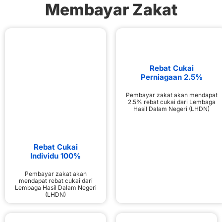
Membayar Zakat
Rebat Cukai
Perniagaan 2.5%
Pembayar zakat akan mendapat
2.5% rebat cukai dari Lembaga
Hasil Dalam Negeri (LHDN)
Rebat Cukai
Individu 100%
Pembayar zakat akan
mendapat rebat cukai dari
Lembaga Hasil Dalam Negeri
(LHDN)