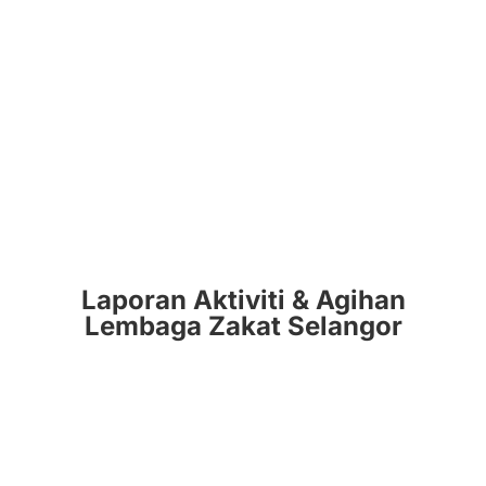
Laporan Aktiviti & Agihan
Lembaga Zakat Selangor