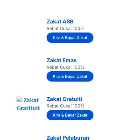
Zakat ASB
Rebat Cukai 100%
Kira & Bayar Zakat
Zakat Emas
Rebat Cukai 100%
Kira & Bayar Zakat
Zakat Gratuiti
Rebat Cukai 100%
Kira & Bayar Zakat
Zakat Pelaburan