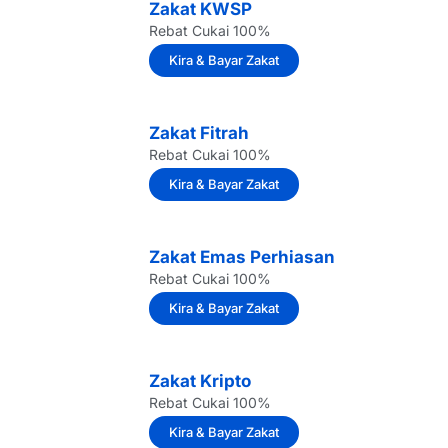
Zakat KWSP
Rebat Cukai 100%
Kira & Bayar Zakat
Zakat Fitrah
Rebat Cukai 100%
Kira & Bayar Zakat
Zakat Emas Perhiasan
Rebat Cukai 100%
Kira & Bayar Zakat
Zakat Kripto
Rebat Cukai 100%
Kira & Bayar Zakat