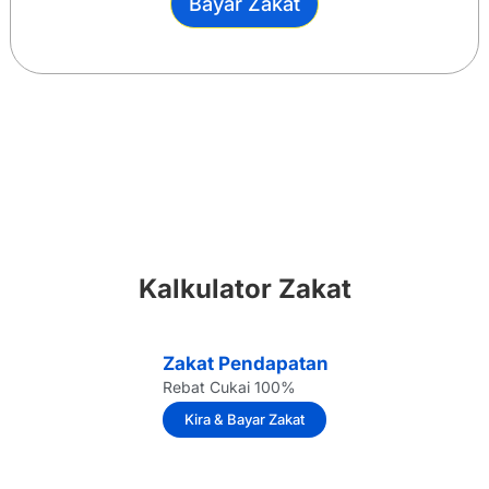
Bayar Zakat
Kalkulator Zakat
Zakat Pendapatan
Rebat Cukai 100%
Kira & Bayar Zakat