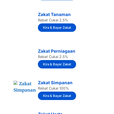
Zakat Tanaman
Rebat Cukai 2.5%
Kira & Bayar Zakat
Zakat Perniagaan
Rebat Cukai 2.5%
Kira & Bayar Zakat
Zakat Simpanan
Rebat Cukai 100%
Kira & Bayar Zakat