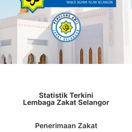
Statistik Terkini
Lembaga Zakat Selangor
Penerimaan Zakat