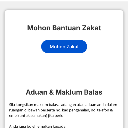
Mohon Bantuan Zakat
Mohon Zakat
Aduan & Maklum Balas
Sila kongsikan maklum balas, cadangan atau aduan anda dalam
ruangan di bawah berserta no. kad pengenalan, no. telefon &
emel (untuk semakan) jika perlu.
Anda juga boleh emelkan kepada