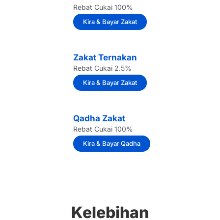
Rebat Cukai 100%
Kira & Bayar Zakat
Zakat Ternakan
Rebat Cukai 2.5%
Kira & Bayar Zakat
Qadha Zakat
Rebat Cukai 100%
Kira & Bayar Qadha
Kelebihan