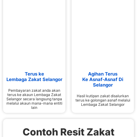
Terus ke
Agihan Terus
Lembaga Zakat Selangor
Ke Asnaf-Asnaf Di
Selangor
Pembayaran zakat anda akan
terus ke akaun Lembaga Zakat
Hasil kutipan zakat disalurkan
Selangor secara langsung tanpa
terus ke golongan asnaf melalui
melalui akaun mana-mana entiti
Lembaga Zakat Selangor
lain
Contoh Resit Zakat