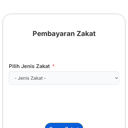
Pembayaran Zakat
Pilih Jenis Zakat