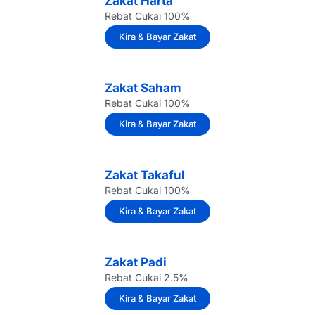
Zakat Harta
Rebat Cukai 100%
Kira & Bayar Zakat
Zakat Saham
Rebat Cukai 100%
Kira & Bayar Zakat
Zakat Takaful
Rebat Cukai 100%
Kira & Bayar Zakat
Zakat Padi
Rebat Cukai 2.5%
Kira & Bayar Zakat