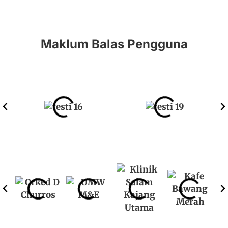
Maklum Balas Pengguna