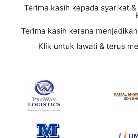
Terima kasih kepada syarikat &
Terima kasih kerana menjadika
Klik untuk lawati & terus