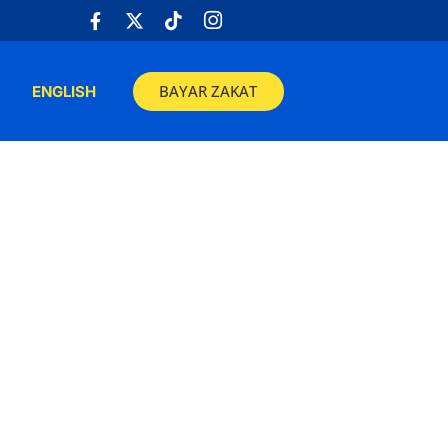
BAYAR ZAKAT
ENGLISH