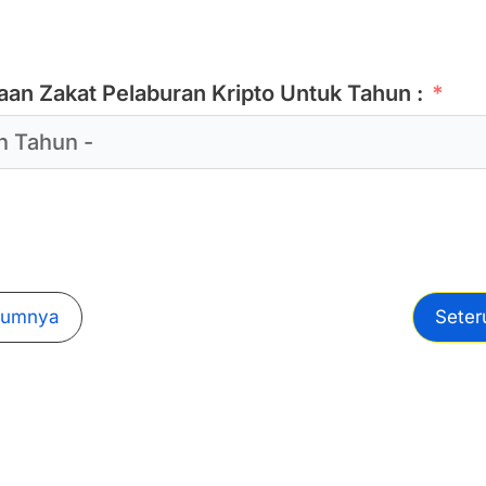
aan Zakat Pelaburan Kripto Untuk Tahun :
lumnya
Seter