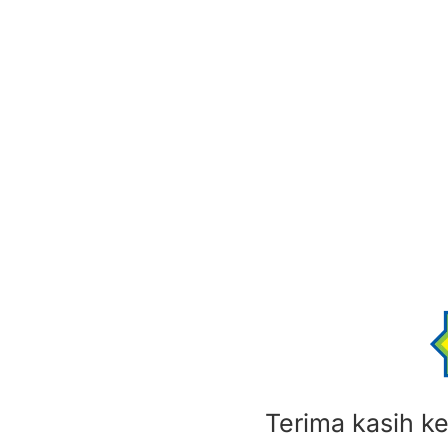
Terima kasih ke