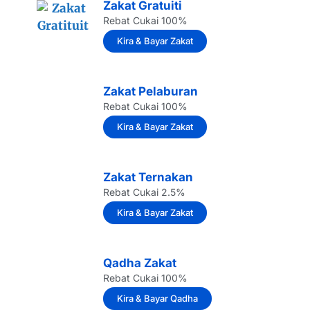
Zakat Gratuiti
Rebat Cukai 100%
Kira & Bayar Zakat
Zakat Pelaburan
Rebat Cukai 100%
Kira & Bayar Zakat
Zakat Ternakan
Rebat Cukai 2.5%
Kira & Bayar Zakat
Qadha Zakat
Rebat Cukai 100%
Kira & Bayar Qadha