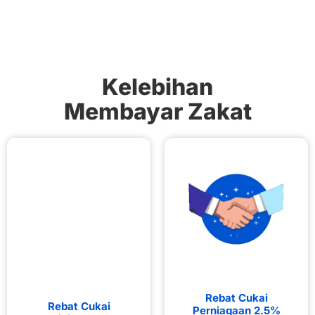
Kelebihan
Membayar Zakat
Rebat Cukai
Rebat Cukai
Perniagaan 2.5%