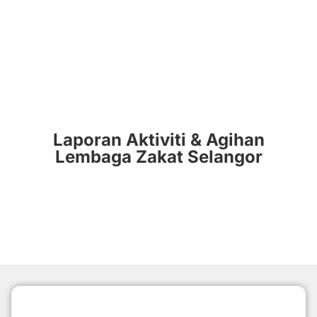
Laporan Aktiviti & Agihan
Lembaga Zakat Selangor