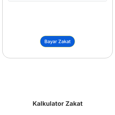
Bayar Zakat
Kalkulator Zakat