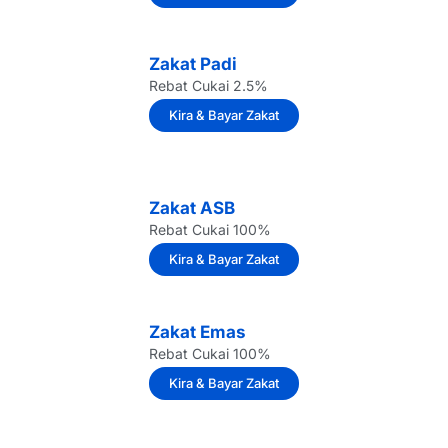
Zakat Padi
Rebat Cukai 2.5%
Kira & Bayar Zakat
Zakat ASB
Rebat Cukai 100%
Kira & Bayar Zakat
Zakat Emas
Rebat Cukai 100%
Kira & Bayar Zakat