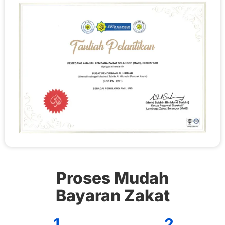
Proses Mudah
Bayaran Zakat
1
2