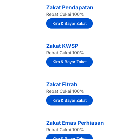
Zakat Pendapatan
Rebat Cukai 100%
Kira & Bayar Zakat
Zakat KWSP
Rebat Cukai 100%
Kira & Bayar Zakat
Zakat Fitrah
Rebat Cukai 100%
Kira & Bayar Zakat
Zakat Emas Perhiasan
Rebat Cukai 100%
Kira & Bayar Zakat