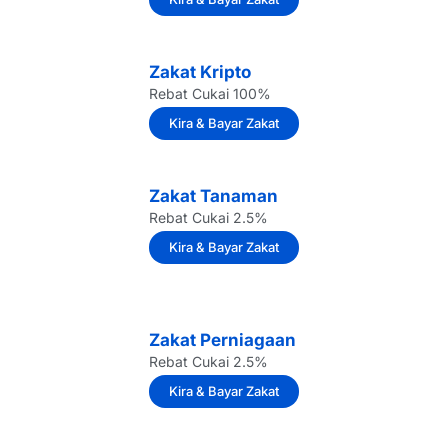
Zakat Kripto
Rebat Cukai 100%
Kira & Bayar Zakat
Zakat Tanaman
Rebat Cukai 2.5%
Kira & Bayar Zakat
Zakat Perniagaan
Rebat Cukai 2.5%
Kira & Bayar Zakat