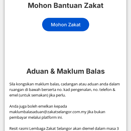
Mohon Bantuan Zakat
Mohon Zakat
Aduan & Maklum Balas
Sila kongsikan maklum balas, cadangan atau aduan anda dalam
ruangan di bawah berserta no. kad pengenalan, no. telefon &
emel (untuk semakan) jika perlu.
Anda juga boleh emelkan kepada
maklumbalasaduan@zakatselangor.com.my jika bukan
pembayar melalui platform ini.
Resit rasmi Lembaga Zakat Selangor akan diemel dalam masa 3