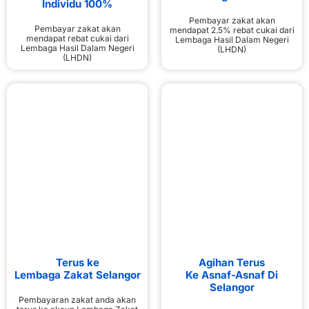
Individu 100%
Pembayar zakat akan
Pembayar zakat akan
mendapat 2.5% rebat cukai dari
mendapat rebat cukai dari
Lembaga Hasil Dalam Negeri
Lembaga Hasil Dalam Negeri
(LHDN)
(LHDN)
Terus ke
Agihan Terus
Lembaga Zakat Selangor
Ke Asnaf-Asnaf Di
Selangor
Pembayaran zakat anda akan