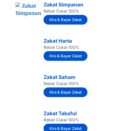
Zakat Simpanan
Rebat Cukai 100%
Kira & Bayar Zakat
Zakat Harta
Rebat Cukai 100%
Kira & Bayar Zakat
Zakat Saham
Rebat Cukai 100%
Kira & Bayar Zakat
Zakat Takaful
Rebat Cukai 100%
Kira & Bayar Zakat