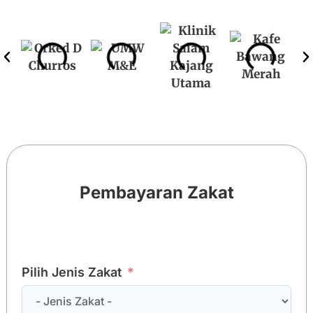
Pembayaran Zakat
Pilih Jenis Zakat