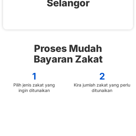
Selangor
Proses Mudah
Bayaran Zakat
1
2
Pilih jenis zakat yang
Kira jumlah zakat yang perlu
ingin ditunaikan
ditunaikan