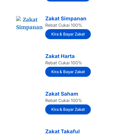
Zakat Simpanan
Rebat Cukai 100%
Kira & Bayar Zakat
Zakat Harta
Rebat Cukai 100%
Kira & Bayar Zakat
Zakat Saham
Rebat Cukai 100%
Kira & Bayar Zakat
Zakat Takaful