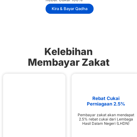
Kira & Bayar Qadha
Kelebihan
Membayar Zakat
Rebat Cukai
Perniagaan 2.5%
Pembayar zakat akan mendapat
2.5% rebat cukai dari Lembaga
Hasil Dalam Negeri (LHDN)