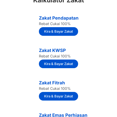
Kalkulator Zakat
Zakat Pendapatan
Rebat Cukai 100%
Kira & Bayar Zakat
Zakat KWSP
Rebat Cukai 100%
Kira & Bayar Zakat
Zakat Fitrah
Rebat Cukai 100%
Kira & Bayar Zakat
Zakat Emas Perhiasan