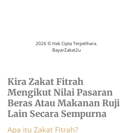
Mohon Bantuan Zakat
2026 © Hak Cipta Terpelihara.
BayarZakat2u
Kira Zakat Fitrah
Mengikut Nilai Pasaran
Beras Atau Makanan Ruji
Lain Secara Sempurna
Apa itu Zakat Fitrah?