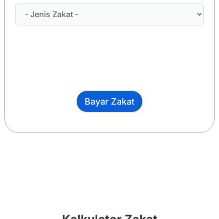
Bayar Zakat