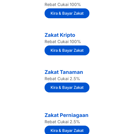
Rebat Cukai 100%
Kira & Bayar Zakat
Zakat Kripto
Rebat Cukai 100%
Kira & Bayar Zakat
Zakat Tanaman
Rebat Cukai 2.5%
Kira & Bayar Zakat
Zakat Perniagaan
Rebat Cukai 2.5%
Kira & Bayar Zakat