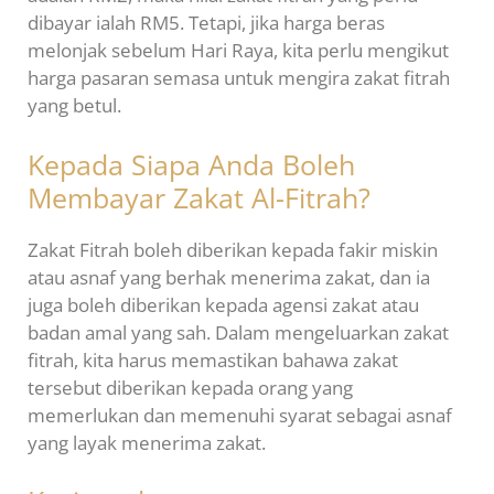
dibayar ialah RM5. Tetapi, jika harga beras
melonjak sebelum Hari Raya, kita perlu mengikut
harga pasaran semasa untuk mengira zakat fitrah
yang betul.
Kepada Siapa Anda Boleh
Membayar Zakat Al-Fitrah?
Zakat Fitrah boleh diberikan kepada fakir miskin
atau asnaf yang berhak menerima zakat, dan ia
juga boleh diberikan kepada agensi zakat atau
badan amal yang sah. Dalam mengeluarkan zakat
fitrah, kita harus memastikan bahawa zakat
tersebut diberikan kepada orang yang
memerlukan dan memenuhi syarat sebagai asnaf
yang layak menerima zakat.