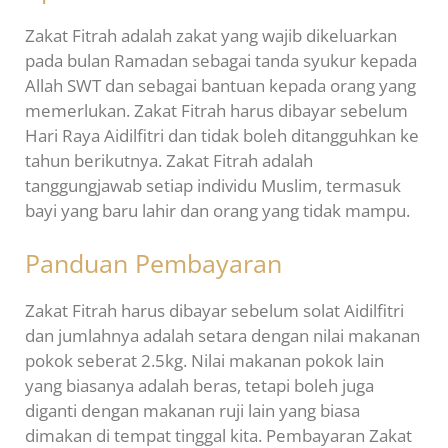
Zakat Fitrah adalah zakat yang wajib dikeluarkan
pada bulan Ramadan sebagai tanda syukur kepada
Allah SWT dan sebagai bantuan kepada orang yang
memerlukan. Zakat Fitrah harus dibayar sebelum
Hari Raya Aidilfitri dan tidak boleh ditangguhkan ke
tahun berikutnya. Zakat Fitrah adalah
tanggungjawab setiap individu Muslim, termasuk
bayi yang baru lahir dan orang yang tidak mampu.
Panduan Pembayaran
Zakat Fitrah harus dibayar sebelum solat Aidilfitri
dan jumlahnya adalah setara dengan nilai makanan
pokok seberat 2.5kg. Nilai makanan pokok lain
yang biasanya adalah beras, tetapi boleh juga
diganti dengan makanan ruji lain yang biasa
dimakan di tempat tinggal kita. Pembayaran Zakat