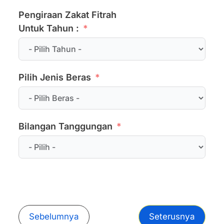
Pengiraan Zakat Fitrah
Untuk Tahun :
Pilih Jenis Beras
Bilangan Tanggungan
Sebelumnya
Seterusnya