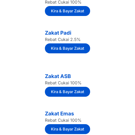
Rebat Cukai 100%
Kira & Bayar Zakat
Zakat Padi
Rebat Cukai 2.5%
Kira & Bayar Zakat
Zakat ASB
Rebat Cukai 100%
Kira & Bayar Zakat
Zakat Emas
Rebat Cukai 100%
Kira & Bayar Zakat