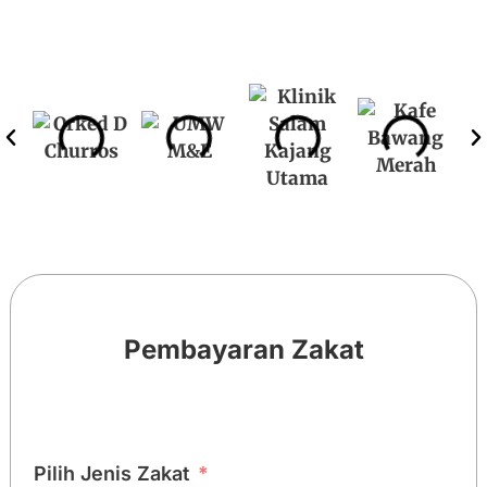
Pembayaran Zakat
Pilih Jenis Zakat