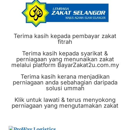
Terima kasih kepada pembayar zakat
fitrah
Terima kasih kepada syarikat &
perniagaan yang menunaikan zakat
melalui platform BayarZakat2u.com.my
Terima kasih kerana menjadikan
perniagaan anda sebahagian daripada
solusi ummah
Klik untuk lawati & terus menyokong
perniagaan yang mengutamakan zakat