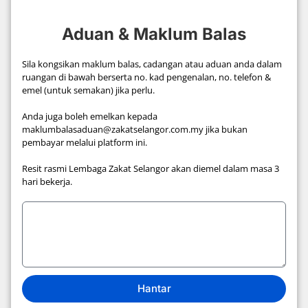
Aduan & Maklum Balas
Sila kongsikan maklum balas, cadangan atau aduan anda dalam
ruangan di bawah berserta no. kad pengenalan, no. telefon &
emel (untuk semakan) jika perlu.
Anda juga boleh emelkan kepada
maklumbalasaduan@zakatselangor.com.my jika bukan
pembayar melalui platform ini.
Resit rasmi Lembaga Zakat Selangor akan diemel dalam masa 3
hari bekerja.
Hantar