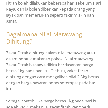
Fitrah boleh dilakukan beberapa hari sebelum Hari
Raya, dan ia boleh diberikan kepada orang yang
layak dan memerlukan seperti fakir miskin dan
asnaf.
Bagaimana Nilai Matawang
Dihitung?
Zakat Fitrah dihitung dalam nilai matawang atau
dalam bentuk makanan pokok. Nilai matawang
Zakat Fitrah biasanya dikira berdasarkan harga
beras 1kg pada hari itu. Oleh itu, zakat fitrah
dihitung dengan cara mengalikan nilai 2.5kg beras
dengan harga pasaran beras setempat pada hari
itu.
Sebagai contoh, jika harga beras 1kg pada hari itu
adalah RM2, maka nilai zakat fitrah yang perlu