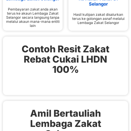
Selangor
Pembayaran zakat anda akan
terus ke akaun Lembaga Zakat
Hasil kutipan zakat disalurkan
Selangor secara langsung tanpa
terus ke golongan asnaf melalui
melalui akaun mana-mana entiti
Lembaga Zakat Selangor
lain
Contoh Resit Zakat
Rebat Cukai LHDN
100%
Amil Bertauliah
Lembaga Zakat