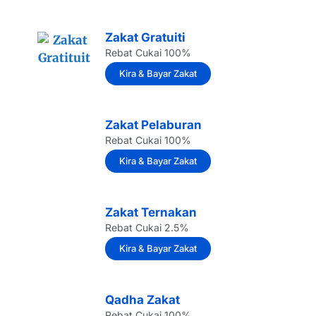
Zakat Gratuiti
Rebat Cukai 100%
Kira & Bayar Zakat
Zakat Pelaburan
Rebat Cukai 100%
Kira & Bayar Zakat
Zakat Ternakan
Rebat Cukai 2.5%
Kira & Bayar Zakat
Qadha Zakat
Rebat Cukai 100%