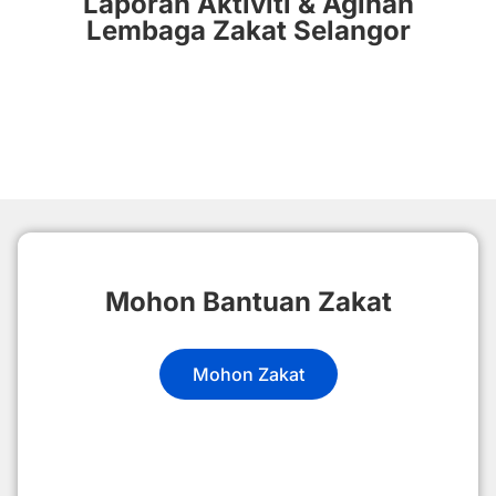
Laporan Aktiviti & Agihan
Lembaga Zakat Selangor
Mohon Bantuan Zakat
Mohon Zakat