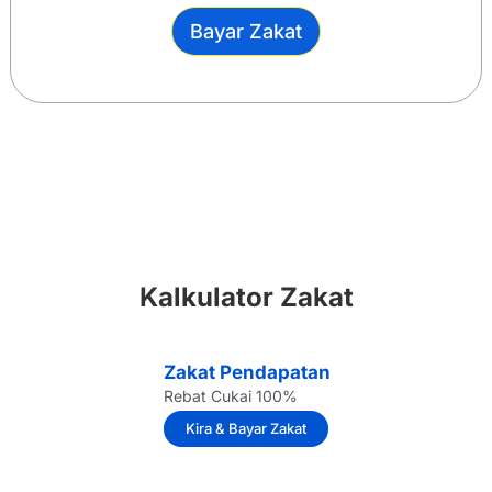
Bayar Zakat
Kalkulator Zakat
Zakat Pendapatan
Rebat Cukai 100%
Kira & Bayar Zakat