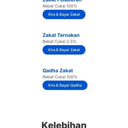
Rebat Cukai 100%
Kira & Bayar Zakat
Zakat Ternakan
Rebat Cukai 2.5%
Kira & Bayar Zakat
Qadha Zakat
Rebat Cukai 100%
Kira & Bayar Qadha
Kelebihan