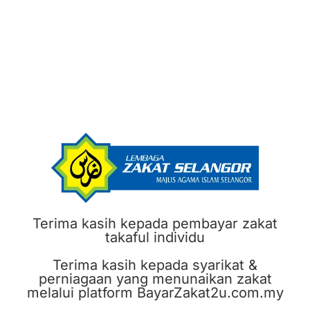
Terima kasih kepada pembayar zakat
takaful individu
Terima kasih kepada syarikat &
perniagaan yang menunaikan zakat
melalui platform BayarZakat2u.com.my