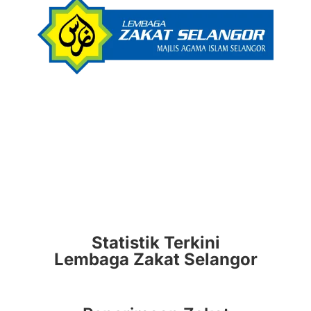
Statistik Terkini
Lembaga Zakat Selangor