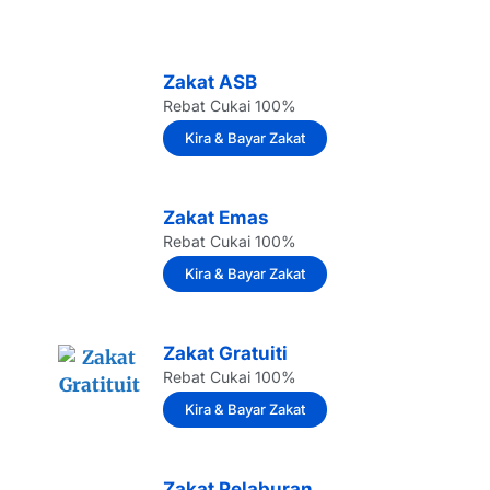
Zakat ASB
Rebat Cukai 100%
Kira & Bayar Zakat
Zakat Emas
Rebat Cukai 100%
Kira & Bayar Zakat
Zakat Gratuiti
Rebat Cukai 100%
Kira & Bayar Zakat
Zakat Pelaburan