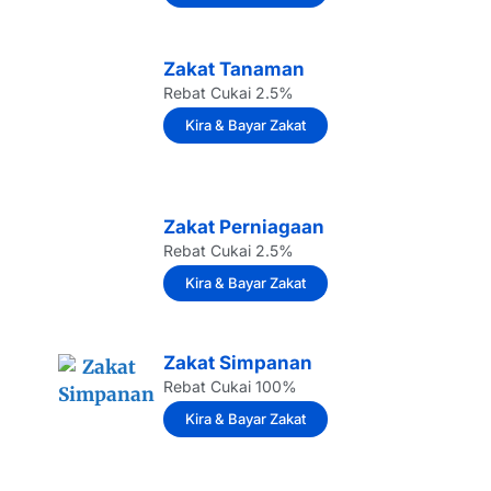
Zakat Tanaman
Rebat Cukai 2.5%
Kira & Bayar Zakat
Zakat Perniagaan
Rebat Cukai 2.5%
Kira & Bayar Zakat
Zakat Simpanan
Rebat Cukai 100%
Kira & Bayar Zakat