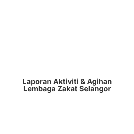
Laporan Aktiviti & Agihan
Lembaga Zakat Selangor