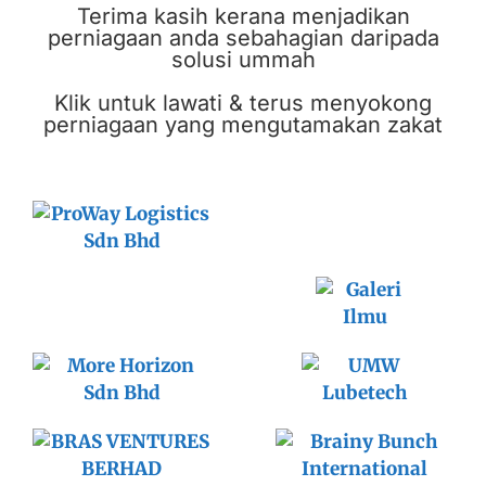
Terima kasih kerana menjadikan
perniagaan anda sebahagian daripada
solusi ummah
Klik untuk lawati & terus menyokong
perniagaan yang mengutamakan zakat