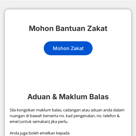
Mohon Bantuan Zakat
Mohon Zakat
Aduan & Maklum Balas
Sila kongsikan maklum balas, cadangan atau aduan anda dalam
ruangan di bawah berserta no. kad pengenalan, no. telefon &
emel (untuk semakan) jika perlu.
Anda juga boleh emelkan kepada