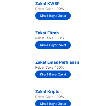
Zakat KWSP
Rebat Cukai 100%
Kira & Bayar Zakat
Zakat Fitrah
Rebat Cukai 100%
Kira & Bayar Zakat
Zakat Emas Perhiasan
Rebat Cukai 100%
Kira & Bayar Zakat
Zakat Kripto
Rebat Cukai 100%
Kira & Bayar Zakat