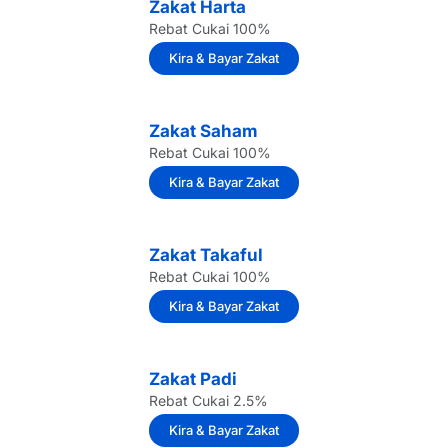
Zakat Harta
Rebat Cukai 100%
Kira & Bayar Zakat
Zakat Saham
Rebat Cukai 100%
Kira & Bayar Zakat
Zakat Takaful
Rebat Cukai 100%
Kira & Bayar Zakat
Zakat Padi
Rebat Cukai 2.5%
Kira & Bayar Zakat