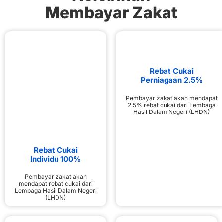
Membayar Zakat
Rebat Cukai
Perniagaan 2.5%
Pembayar zakat akan mendapat
2.5% rebat cukai dari Lembaga
Hasil Dalam Negeri (LHDN)
Rebat Cukai
Individu 100%
Pembayar zakat akan
mendapat rebat cukai dari
Lembaga Hasil Dalam Negeri
(LHDN)