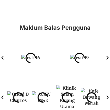
Maklum Balas Pengguna