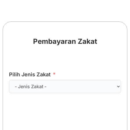
Pembayaran Zakat
Pilih Jenis Zakat