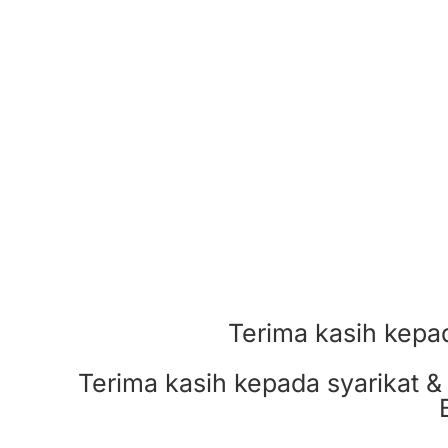
Terima kasih kepa
Terima kasih kepada syarikat &