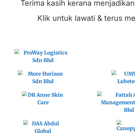
Terima kasih kerana menjadika
Klik untuk lawati & terus